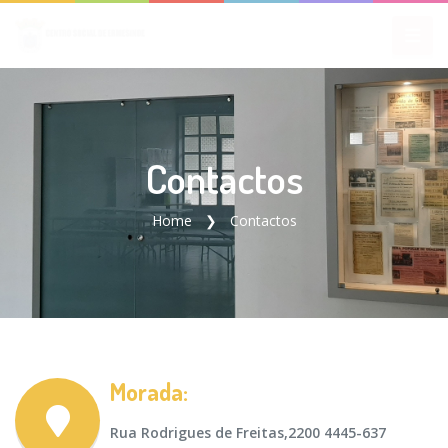
Contactos
Home
Contactos
Morada:
Rua Rodrigues de Freitas,2200 4445-637