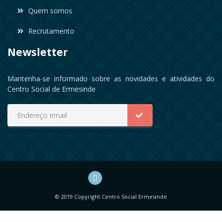
Quem somos
Recrutamento
Newsletter
Mantenha-se informado sobre as novidades e atividades do
Centro Social de Ermesinde
© 2019 Copyright Centro Social Ermesinde