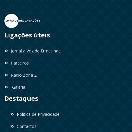
Ligações úteis
Jornal a Voz de Ermesinde
Parceiros
Rádio Zona Z
Galeria
Destaques
Politica de Privacidade
Contactos