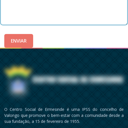
ENVIAR
O Centro Social de Ermesinde é uma IPSS do concelho de
Valongo que promove o bem-estar com a comunidade desde a
sua fundação, a 15 de fevereiro de 1955.