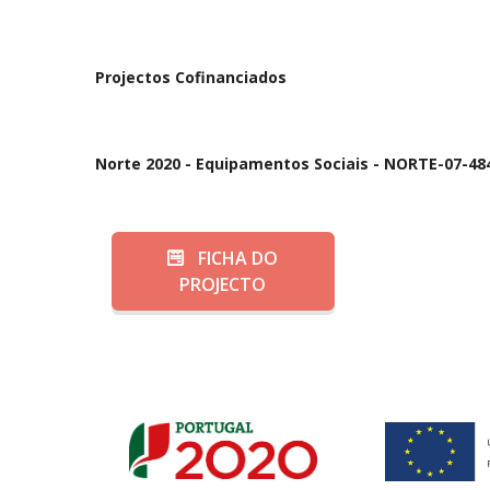
Projectos Cofinanciados
Norte 2020 - Equipamentos Sociais - NORTE-07-48
FICHA DO
PROJECTO