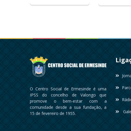
Liga
Jorn
Parc
O Centro Social de Ermesinde é uma
IPSS do concelho de Valongo que
Rádi
promove o bem-estar com a
comunidade desde a sua fundação, a
Gale
15 de fevereiro de 1955.