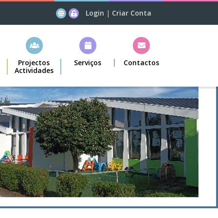
Login
|
Criar Conta
Projectos
Serviços
Contactos
Actividades