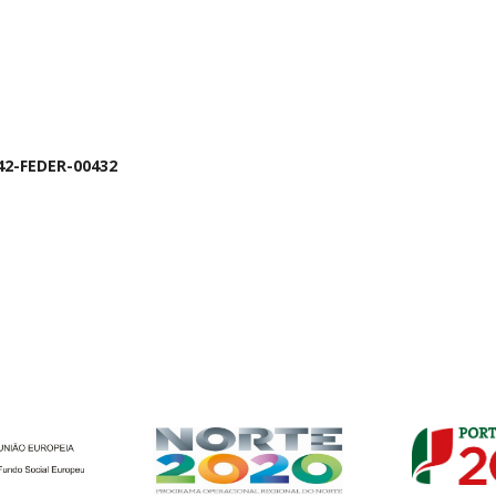
42-FEDER-00432