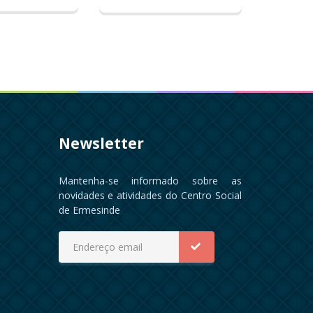
Newsletter
Mantenha-se informado sobre as
novidades e atividades do Centro Social
de Ermesinde